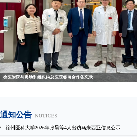
1
徐医附院与奥地利维也纳总医院签署合作备忘录
通知公告
NOTICES
徐州医科大学2026年张昊等4人出访马来西亚信息公示