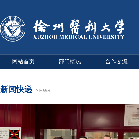
网站首页
部门概况
合作交流
新闻快递
NEWS