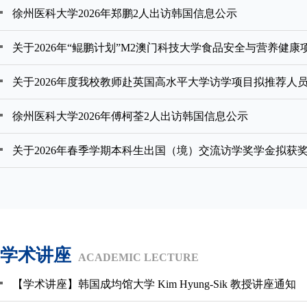
徐州医科大学2026年郑鹏2人出访韩国信息公示
徐州医科大学2026年傅柯荃2人出访韩国信息公示
学术讲座
ACADEMIC LECTURE
【学术讲座】韩国成均馆大学 Kim Hyung-Sik 教授讲座通知