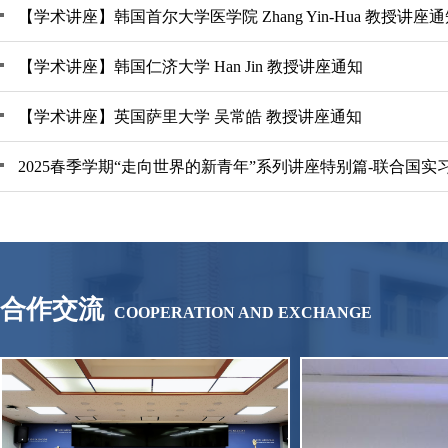
【学术讲座】韩国首尔大学医学院 Zhang Yin-Hua 教授讲座
【学术讲座】韩国仁济大学 Han Jin 教授讲座通知
【学术讲座】英国萨里大学 吴常皓 教授讲座通知
合作交流
COOPERATION AND EXCHANGE